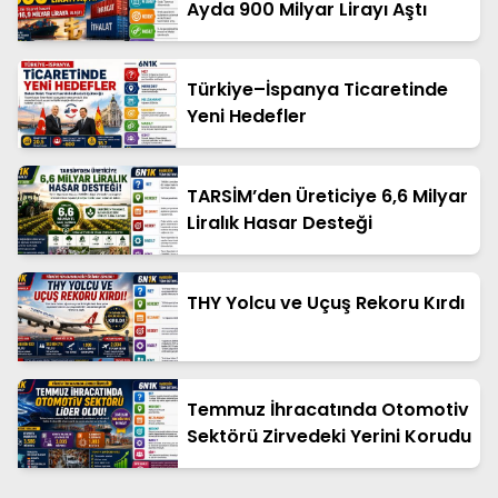
Ayda 900 Milyar Lirayı Aştı
Türkiye–İspanya Ticaretinde
Yeni Hedefler
TARSİM’den Üreticiye 6,6 Milyar
Liralık Hasar Desteği
THY Yolcu ve Uçuş Rekoru Kırdı
Temmuz İhracatında Otomotiv
Sektörü Zirvedeki Yerini Korudu