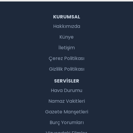
KURUMSAL
Hakkımızda
Künye
İletişim
Çerez Politikası
Gizlilik Politikası
SERVISLER
Hava Durumu
Namaz Vakitleri
Gazete Manşetleri
Burç Yorumları