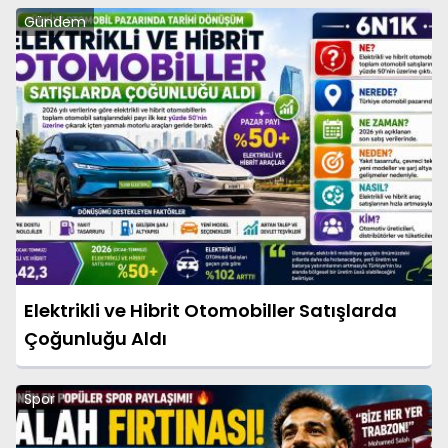
Gündem
Elektrikli ve Hibrit Otomobiller Satışlarda
Çoğunluğu Aldı
Spor