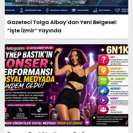
Gazeteci Tolga Albay’dan Yeni Belgesel:
“İşte İzmir” Yayında
Magazin