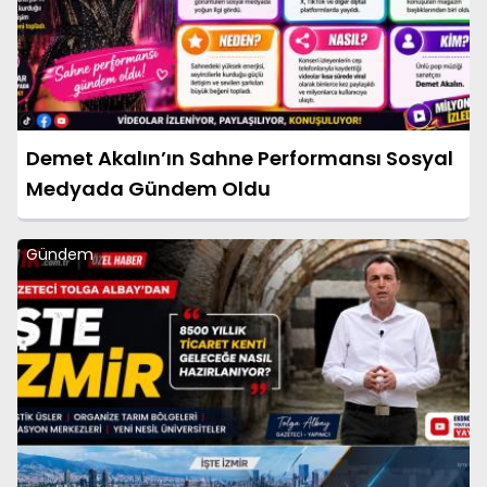
Demet Akalın’ın Sahne Performansı Sosyal
Medyada Gündem Oldu
Gündem