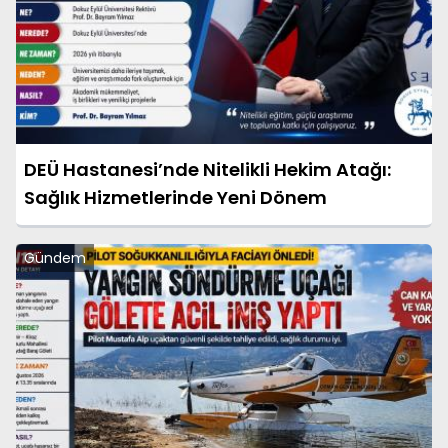
DEÜ Hastanesi’nde Nitelikli Hekim Atağı:
Sağlık Hizmetlerinde Yeni Dönem
Gündem