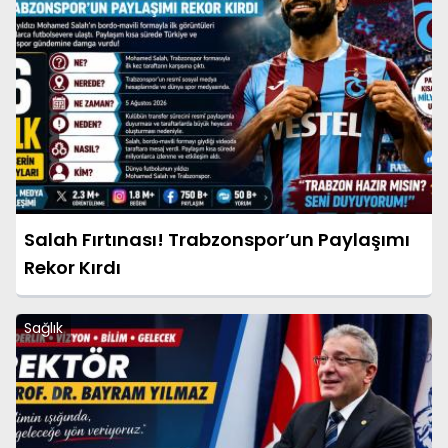
Salah Fırtınası! Trabzonspor’un Paylaşımı
Rekor Kırdı
Sağlık