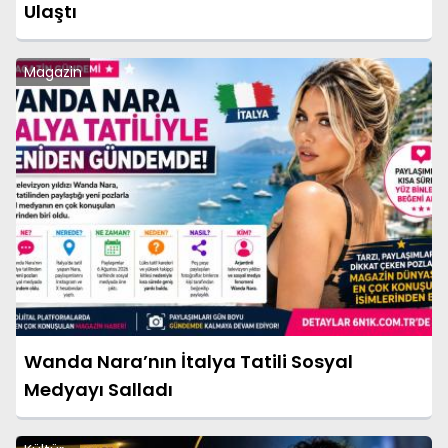
Ulaştı
Magazin
Wanda Nara’nın İtalya Tatili Sosyal
Medyayı Salladı