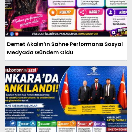
Demet Akalın’ın Sahne Performansı Sosyal
Medyada Gündem Oldu
Ekonomi