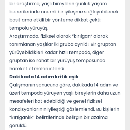
bir araştırma, yaşlı bireylerin günlük yaşam
becerilerinde önemli bir iyileşme sağlayabilecek
basit ama etkili bir yönteme dikkat çekti:
tempolu yürüyüş.
Araştırmada, fiziksel olarak “kırılgan” olarak
tanımlanan yaşlılar iki gruba ayrıldı. Bir gruptan
yürüyebildikleri kadar hızlı tempoda, diğer
gruptan ise rahat bir yürüyüş temposunda
hareket etmeleri istendi.
Dakikada 14 adım kritik eşik
Çalışmanın sonucuna göre, dakikada 14 adım ve
üzeri tempoda yürüyen yaşlı bireylerin daha uzun
mesafeleri kat edebildiği ve genel fiziksel
kondisyonlarının iyileştiği gözlemlendi. Bu kişilerin
“kırılganlık” belirtilerinde belirgin bir azalma
görüldü.