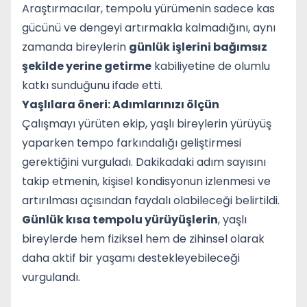
Araştırmacılar, tempolu yürümenin sadece kas
gücünü ve dengeyi artırmakla kalmadığını, aynı
zamanda bireylerin
günlük işlerini bağımsız
şekilde yerine getirme
kabiliyetine de olumlu
katkı sunduğunu ifade etti.
Yaşlılara öneri: Adımlarınızı ölçün
Çalışmayı yürüten ekip, yaşlı bireylerin yürüyüş
yaparken tempo farkındalığı geliştirmesi
gerektiğini vurguladı. Dakikadaki adım sayısını
takip etmenin, kişisel kondisyonun izlenmesi ve
artırılması açısından faydalı olabileceği belirtildi.
Günlük kısa tempolu yürüyüşlerin
, yaşlı
bireylerde hem fiziksel hem de zihinsel olarak
daha aktif bir yaşamı destekleyebileceği
vurgulandı.