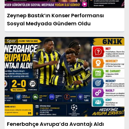
Zeynep Bastık’ın Konser Performansı
Sosyal Medyada Gündem Oldu
Spor
Fenerbahçe Avrupa’da Avantajı Aldı