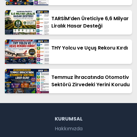
TARSİM’den Üreticiye 6,6 Milyar
Liralık Hasar Desteği
THY Yolcu ve Uçuş Rekoru Kırdı
Temmuz İhracatında Otomotiv
Sektörü Zirvedeki Yerini Korudu
KURUMSAL
Hakkımızda