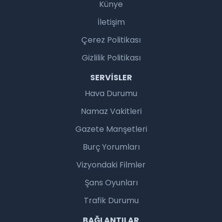
Künye
İletişim
Çerez Politikası
Gizlilik Politikası
SERVISLER
Hava Durumu
Namaz Vakitleri
Gazete Manşetleri
Burç Yorumları
Vizyondaki Filmler
Şans Oyunları
Trafik Durumu
BAĞLANTILAR