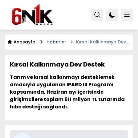
Anasayfa
Haberler
Kırsal Kalkınmaya Dev
Destek
Kırsal Kalkınmaya Dev Destek
Tarım ve kırsal kalkınmayı desteklemek
amacıyla uygulanan IPARD III Programı
kapsamında, Haziran ayı içerisinde
girişimcilere toplam 611 milyon TL tutarında
hibe desteği sağlandı.