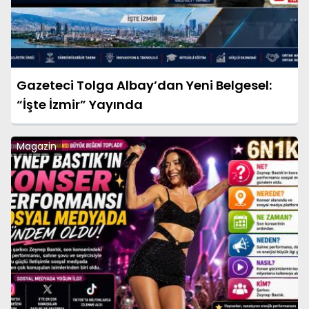
Gazeteci Tolga Albay’dan Yeni Belgesel:
“İşte İzmir” Yayında
Magazin