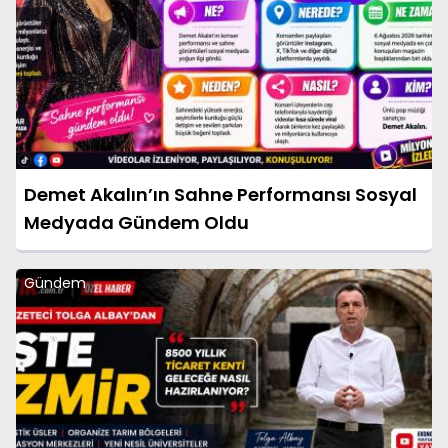
Demet Akalın’ın Sahne Performansı Sosyal
Medyada Gündem Oldu
Gündem