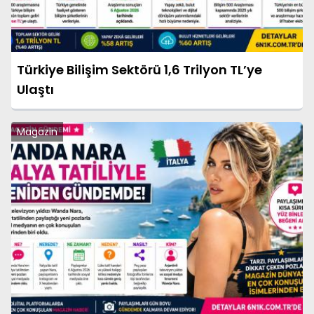
Türkiye Bilişim Sektörü 1,6 Trilyon TL’ye
Ulaştı
Magazin