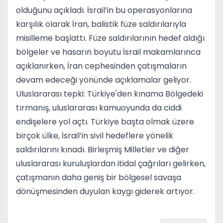
olduğunu açıkladı. İsrail’in bu operasyonlarına
karşılık olarak İran, balistik füze saldırılarıyla
misilleme başlattı. Füze saldırılarının hedef aldığı
bölgeler ve hasarın boyutu İsrail makamlarınca
açıklanırken, İran cephesinden çatışmaların
devam edeceği yönünde açıklamalar geliyor.
Uluslararası tepki: Türkiye'den kınama Bölgedeki
tırmanış, uluslararası kamuoyunda da ciddi
endişelere yol açtı. Türkiye başta olmak üzere
birçok ülke, İsrail’in sivil hedeflere yönelik
saldırılarını kınadı. Birleşmiş Milletler ve diğer
uluslararası kuruluşlardan itidal çağrıları gelirken,
çatışmanın daha geniş bir bölgesel savaşa
dönüşmesinden duyulan kaygı giderek artıyor.