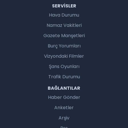
SERVISLER
Hava Durumu
Namaz Vakitleri
Gazete Manşetleri
Burç Yorumları
Vizyondaki Filmler
Şans Oyunları
Trafik Durumu
BAĞLANTILAR
Haber Gönder
Anketler
Arşiv