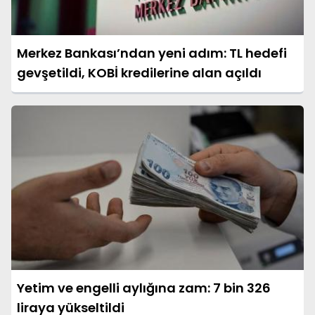
Merkez Bankası’ndan yeni adım: TL hedefi
gevşetildi, KOBİ kredilerine alan açıldı
Yetim ve engelli aylığına zam: 7 bin 326
liraya yükseltildi