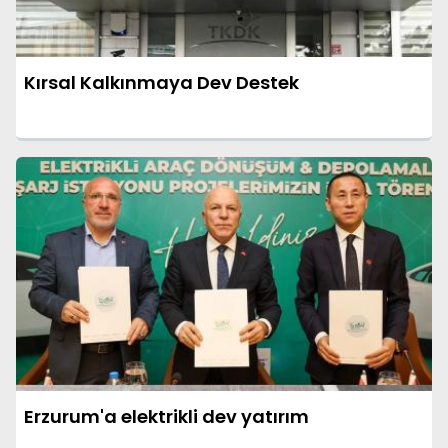
Kırsal Kalkınmaya Dev Destek
Erzurum'a elektrikli dev yatırım