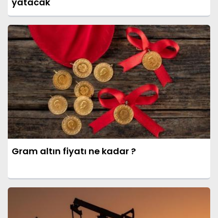
yatacak
Gram altın fiyatı ne kadar ?