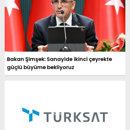
Bakan Şimşek: Sanayide ikinci çeyrekte
güçlü büyüme bekliyoruz