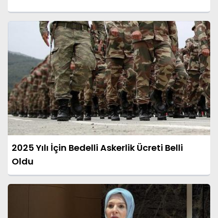
2025 Yılı İçin Bedelli Askerlik Ücreti Belli
Oldu