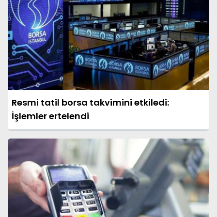
Resmi tatil borsa takvimini etkiledi:
İşlemler ertelendi