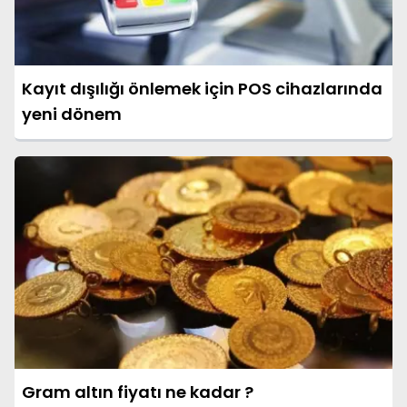
Kayıt dışılığı önlemek için POS cihazlarında
yeni dönem
Gram altın fiyatı ne kadar ?