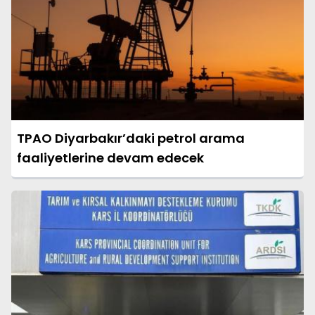
TPAO Diyarbakır’daki petrol arama
faaliyetlerine devam edecek