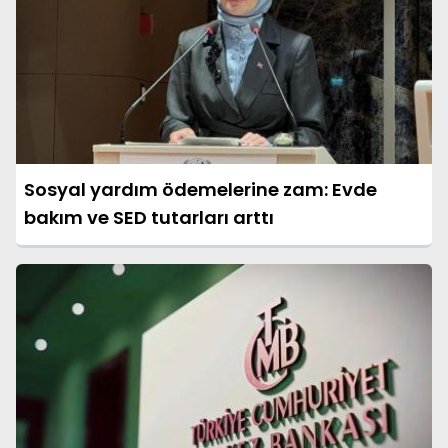
Sosyal yardım ödemelerine zam: Evde
bakım ve SED tutarları arttı