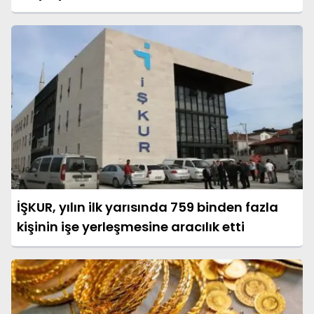
İŞKUR, yılın ilk yarısında 759 binden fazla
kişinin işe yerleşmesine aracılık etti