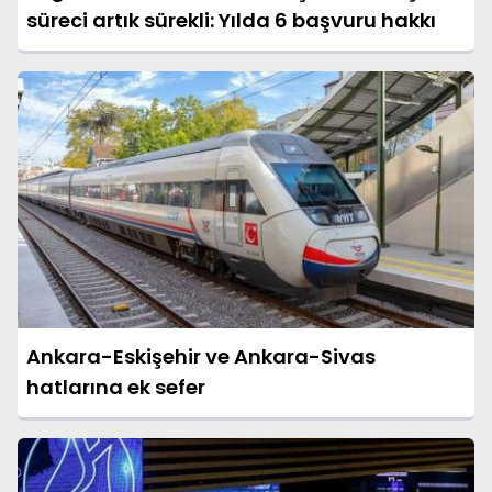
süreci artık sürekli: Yılda 6 başvuru hakkı
Ankara-Eskişehir ve Ankara-Sivas
hatlarına ek sefer