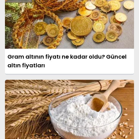
Gram altının fiyatı ne kadar oldu? Güncel
altın fiyatları