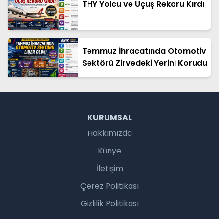
THY Yolcu ve Uçuş Rekoru Kırdı
Temmuz İhracatında Otomotiv
Sektörü Zirvedeki Yerini Korudu
KURUMSAL
Hakkımızda
Künye
İletişim
Çerez Politikası
Gizlilik Politikası