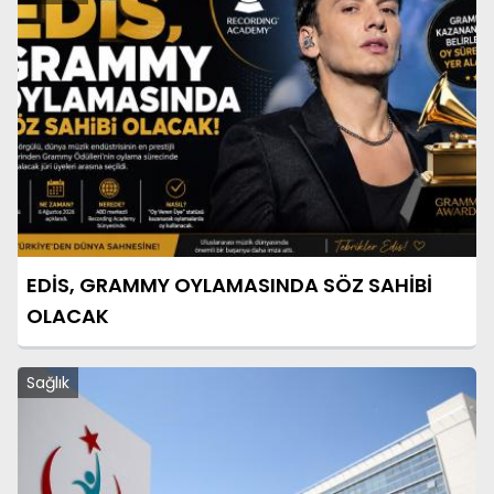
EDİS, GRAMMY OYLAMASINDA SÖZ SAHİBİ
OLACAK
Sağlık