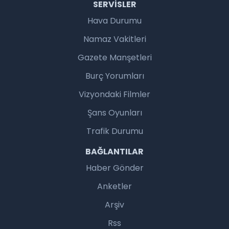
SERVISLER
Hava Durumu
Namaz Vakitleri
Gazete Manşetleri
Burç Yorumları
Vizyondaki Filmler
Şans Oyunları
Trafik Durumu
BAĞLANTILAR
Haber Gönder
Anketler
Arşiv
Rss