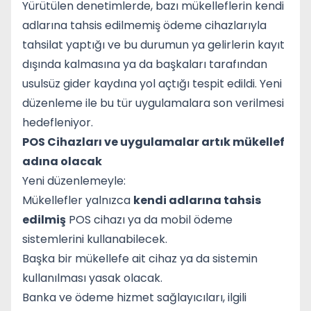
Yürütülen denetimlerde, bazı mükelleflerin kendi
adlarına tahsis edilmemiş ödeme cihazlarıyla
tahsilat yaptığı ve bu durumun ya gelirlerin kayıt
dışında kalmasına ya da başkaları tarafından
usulsüz gider kaydına yol açtığı tespit edildi. Yeni
düzenleme ile bu tür uygulamalara son verilmesi
hedefleniyor.
POS Cihazları ve uygulamalar artık mükellef
adına olacak
Yeni düzenlemeyle:
Mükellefler yalnızca
kendi adlarına tahsis
edilmiş
POS cihazı ya da mobil ödeme
sistemlerini kullanabilecek.
Başka bir mükellefe ait cihaz ya da sistemin
kullanılması yasak olacak.
Banka ve ödeme hizmet sağlayıcıları, ilgili