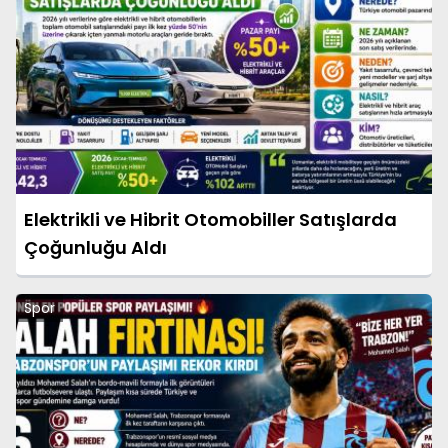
Elektrikli ve Hibrit Otomobiller Satışlarda
Çoğunluğu Aldı
Spor