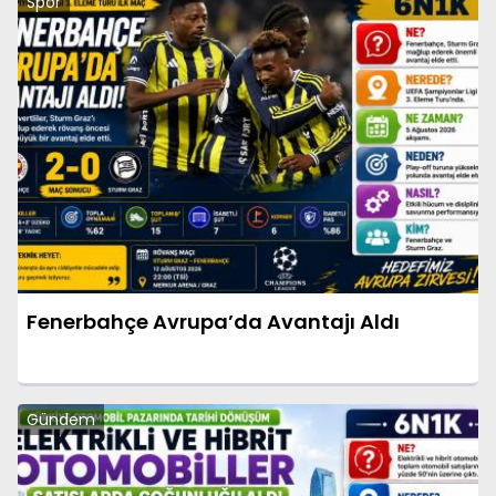
Spor
Fenerbahçe Avrupa’da Avantajı Aldı
Gündem