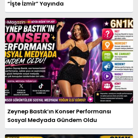
“İşte İzmir” Yayında
Magazin
Zeynep Bastık’ın Konser Performansı
Sosyal Medyada Gündem Oldu