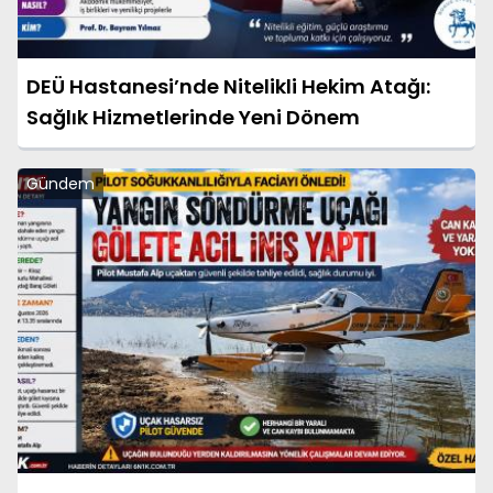
DEÜ Hastanesi’nde Nitelikli Hekim Atağı:
Sağlık Hizmetlerinde Yeni Dönem
Gündem