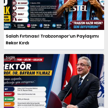
Salah Fırtınası! Trabzonspor’un Paylaşımı
Rekor Kırdı
Sağlık