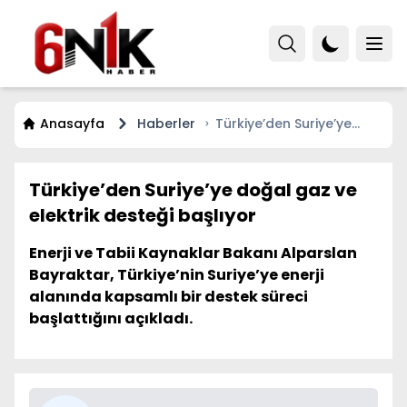
Anasayfa
Haberler
Türkiye’den Suriye’ye
doğal gaz ve elektrik
desteği başlıyor
Türkiye’den Suriye’ye doğal gaz ve
elektrik desteği başlıyor
Enerji ve Tabii Kaynaklar Bakanı Alparslan
Bayraktar, Türkiye’nin Suriye’ye enerji
alanında kapsamlı bir destek süreci
başlattığını açıkladı.