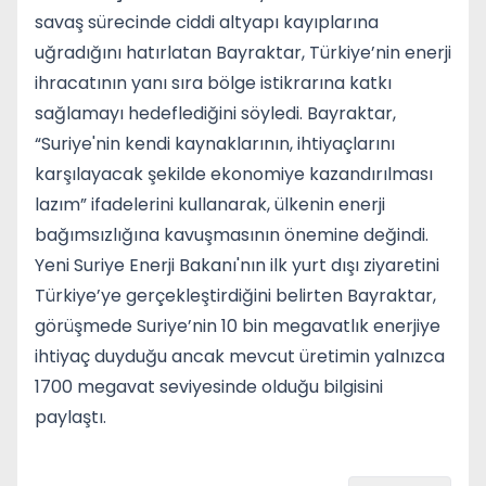
savaş sürecinde ciddi altyapı kayıplarına
uğradığını hatırlatan Bayraktar, Türkiye’nin enerji
ihracatının yanı sıra bölge istikrarına katkı
sağlamayı hedeflediğini söyledi. Bayraktar,
“Suriye'nin kendi kaynaklarının, ihtiyaçlarını
karşılayacak şekilde ekonomiye kazandırılması
lazım” ifadelerini kullanarak, ülkenin enerji
bağımsızlığına kavuşmasının önemine değindi.
Yeni Suriye Enerji Bakanı'nın ilk yurt dışı ziyaretini
Türkiye’ye gerçekleştirdiğini belirten Bayraktar,
görüşmede Suriye’nin 10 bin megavatlık enerjiye
ihtiyaç duyduğu ancak mevcut üretimin yalnızca
1700 megavat seviyesinde olduğu bilgisini
paylaştı.