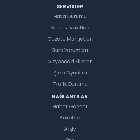
SERVISLER
Hava Durumu
Namaz Vakitleri
Gazete Manşetleri
Burç Yorumları
Vizyondaki Filmler
Şans Oyunları
Trafik Durumu
BAĞLANTILAR
Haber Gönder
Anketler
Arşiv