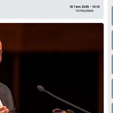
18 Tem 2025 - 10:10
YAYINLANMA