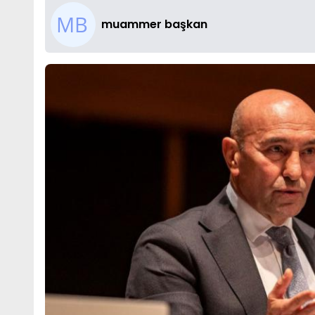
muammer başkan