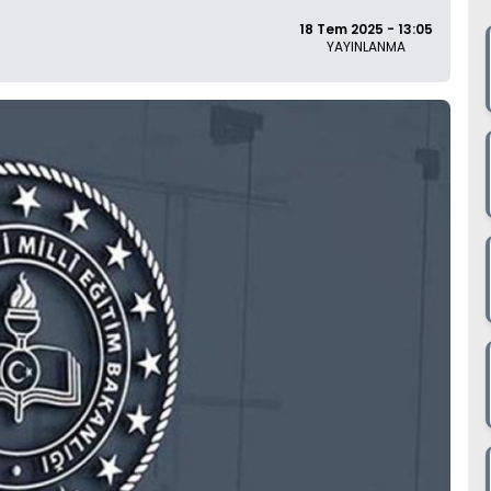
18 Tem 2025 - 13:05
YAYINLANMA