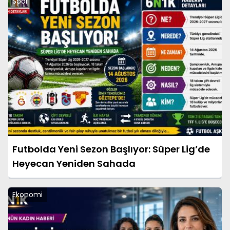
Spor
Futbolda Yeni Sezon Başlıyor: Süper Lig’de
Heyecan Yeniden Sahada
Ekonomi