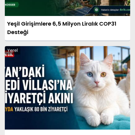
Yeşil Girişimlere 6,5 Milyon Liralık COP31
Desteği
Yerel