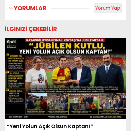
YORUMLAR
Yorum Yap
İLGİNİZİ ÇEKEBİLİR
Spor
“Yeni Yolun Açık Olsun Kaptan!”