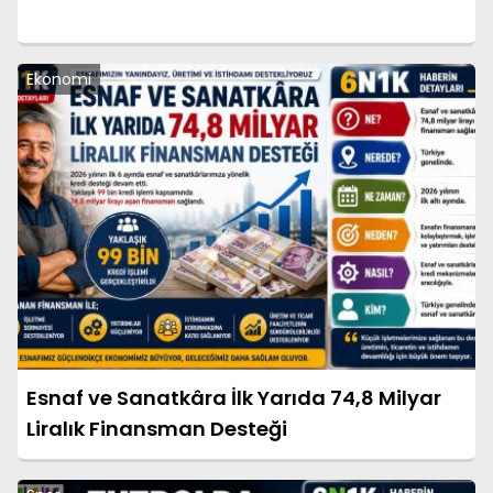
Ekonomi
Esnaf ve Sanatkâra İlk Yarıda 74,8 Milyar
Liralık Finansman Desteği