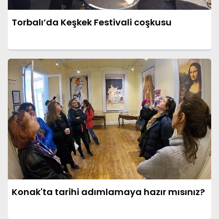
Torbalı’da Keşkek Festivali coşkusu
Konak'ta tarihi adımlamaya hazır mısınız?