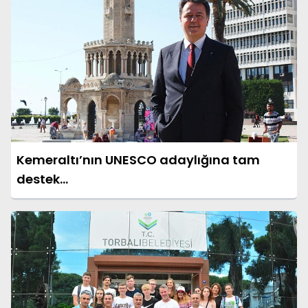
Kemeraltı’nın UNESCO adaylığına tam
destek…