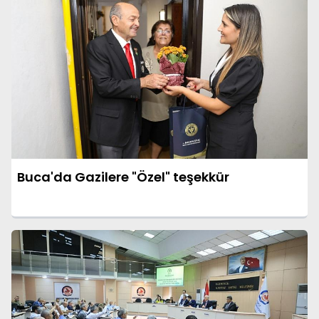
Buca'da Gazilere "Özel" teşekkür