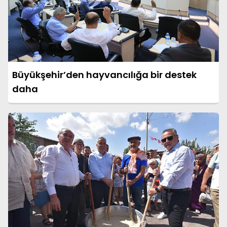
Büyükşehir’den hayvancılığa bir destek
daha