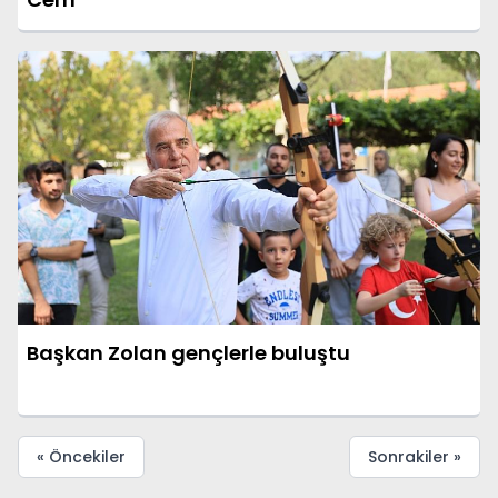
Başkan Zolan gençlerle buluştu
« Öncekiler
Sonrakiler »