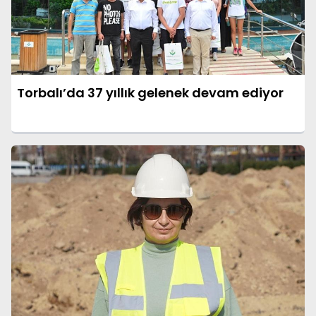
Torbalı’da 37 yıllık gelenek devam ediyor