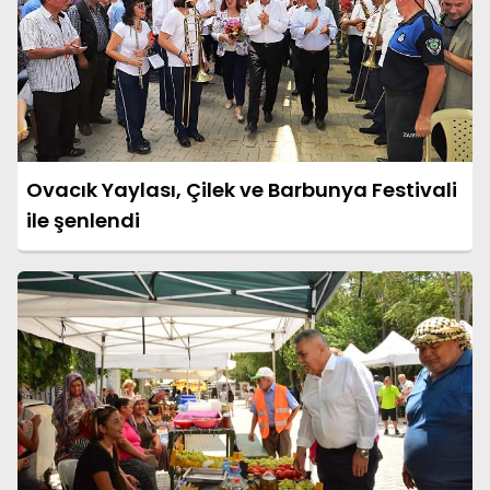
Ovacık Yaylası, Çilek ve Barbunya Festivali
ile şenlendi