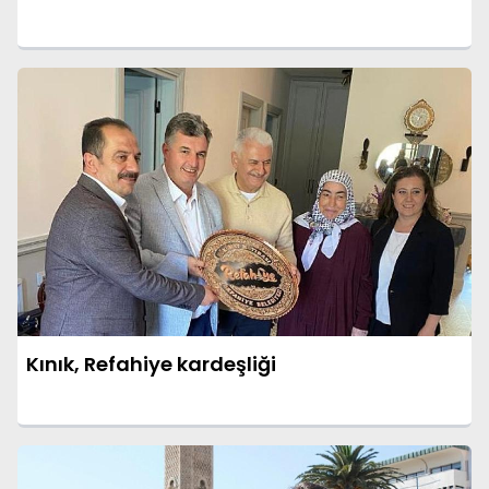
Kınık, Refahiye kardeşliği