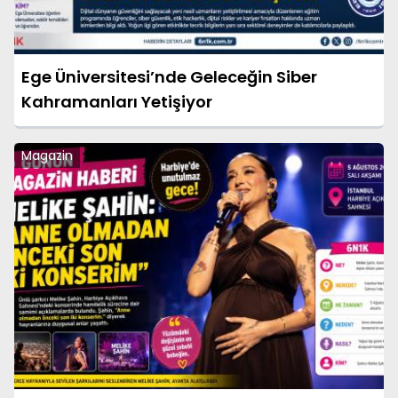
Ege Üniversitesi’nde Geleceğin Siber
Kahramanları Yetişiyor
Magazin