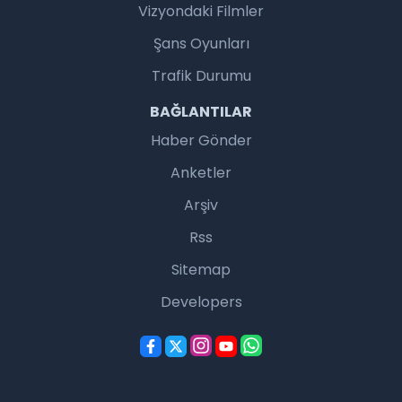
Vizyondaki Filmler
Şans Oyunları
Trafik Durumu
BAĞLANTILAR
Haber Gönder
Anketler
Arşiv
Rss
Sitemap
Developers