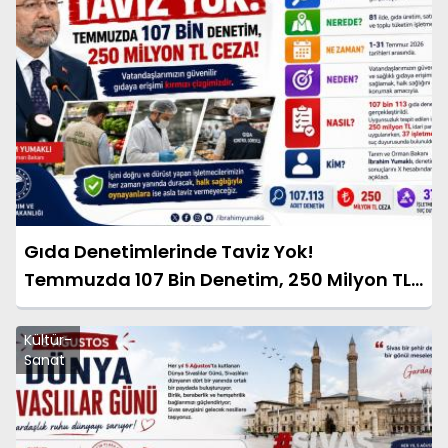
Gıda Denetimlerinde Taviz Yok!
Temmuzda 107 Bin Denetim, 250 Milyon TL
Ceza
Kültür-
Sanat