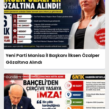
Yeni Parti Manisa İl Başkanı İlksen Özalper
Gözaltına Alındı
Gündem