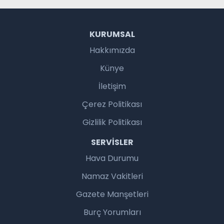
KURUMSAL
Hakkımızda
Künye
İletişim
Çerez Politikası
Gizlilik Politikası
SERVISLER
Hava Durumu
Namaz Vakitleri
Gazete Manşetleri
Burç Yorumları