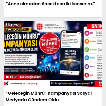
“Anne olmadan önceki son iki konserim.”
Bilim ve
Teknoloji
“Geleceğin Mührü” Kampanyası Sosyal
Medyada Gündem Oldu