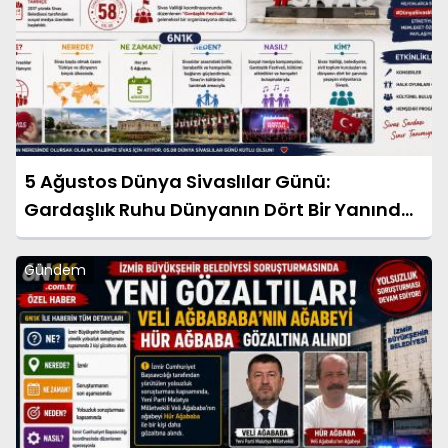
5 Ağustos Dünya Sivaslılar Günü:
Gardaşlık Ruhu Dünyanın Dört Bir Yanında
Yaşatılıyor
Gündem