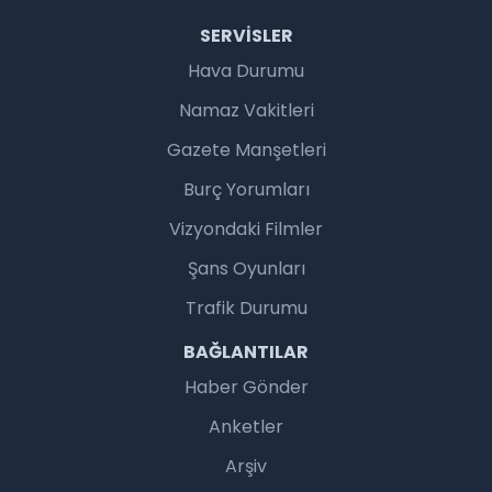
SERVISLER
Hava Durumu
Namaz Vakitleri
Gazete Manşetleri
Burç Yorumları
Vizyondaki Filmler
Şans Oyunları
Trafik Durumu
BAĞLANTILAR
Haber Gönder
Anketler
Arşiv