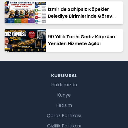
İzmir’de Sahipsiz Köpekler
Belediye Birimlerinde Görev
Alacak
90 Yıllık Tarihi Gediz Köprüsü
Yeniden Hizmete Açıldı
KURUMSAL
Hakkımızda
Künye
İletişim
Çerez Politikası
Gizlilik Politikası