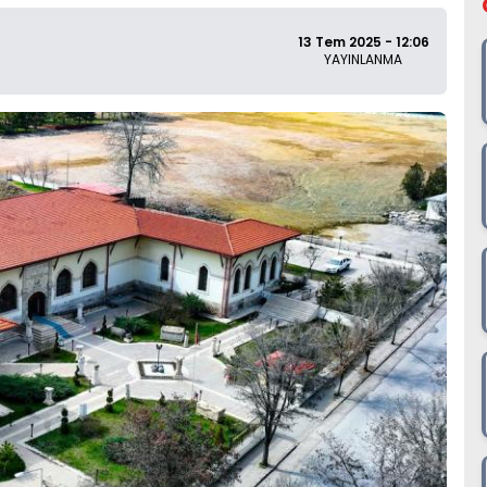
13 Tem 2025 - 12:06
YAYINLANMA