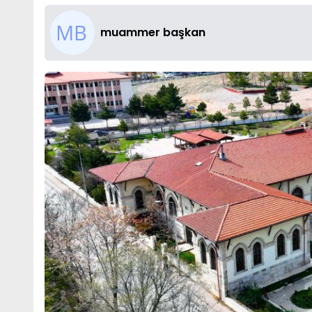
muammer başkan