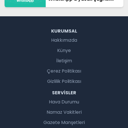
Ulusal güvenlik tehlikede
KURUMSAL
Hakkımızda
Künye
İletişim
Çerez Politikası
Gizlilik Politikası
SERVISLER
Hava Durumu
Namaz Vakitleri
Gazete Manşetleri