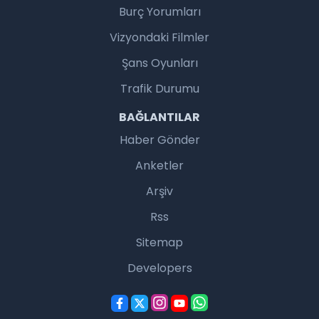
Burç Yorumları
Vizyondaki Filmler
Şans Oyunları
Trafik Durumu
BAĞLANTILAR
Haber Gönder
Anketler
Arşiv
Rss
Sitemap
Developers