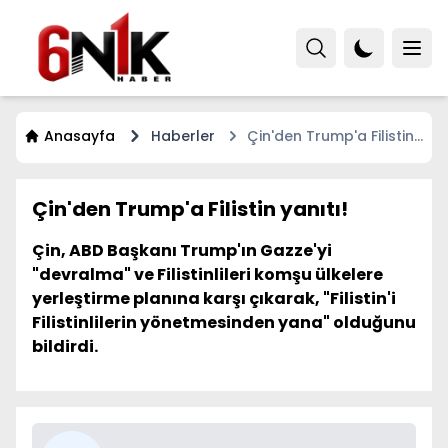
Anasayfa
Haberler
Çin'den Trump'a Filistin
yanıtı!
Çin'den Trump'a Filistin yanıtı!
Çin, ABD Başkanı Trump'ın Gazze'yi
"devralma" ve Filistinlileri komşu ülkelere
yerleştirme planına karşı çıkarak, "Filistin'i
Filistinlilerin yönetmesinden yana" olduğunu
bildirdi.