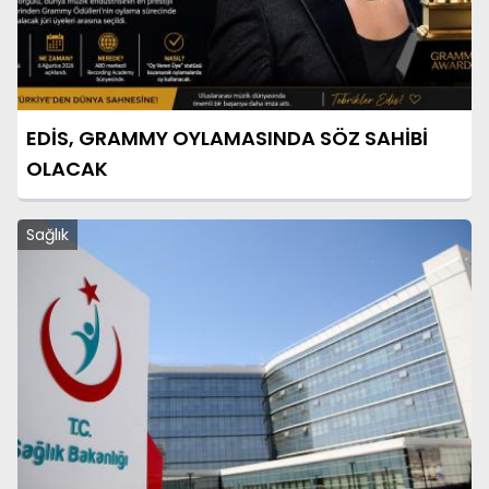
EDİS, GRAMMY OYLAMASINDA SÖZ SAHİBİ
OLACAK
Sağlık