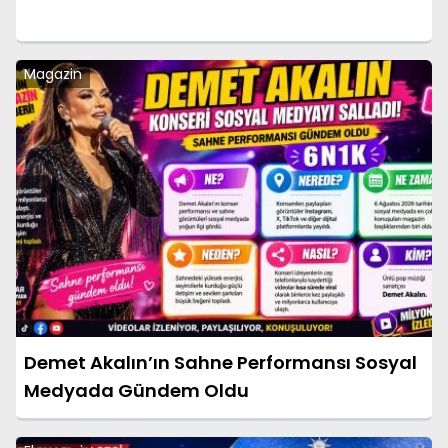
Magazin
Demet Akalın’ın Sahne Performansı Sosyal
Medyada Gündem Oldu