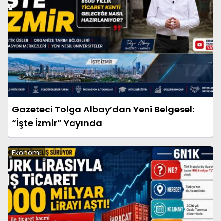
Gazeteci Tolga Albay’dan Yeni Belgesel:
“İşte İzmir” Yayında
Ekonomi