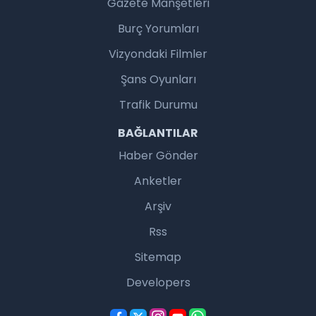
Gazete Manşetleri
Burç Yorumları
Vizyondaki Filmler
Şans Oyunları
Trafik Durumu
BAĞLANTILAR
Haber Gönder
Anketler
Arşiv
Rss
Sitemap
Developers