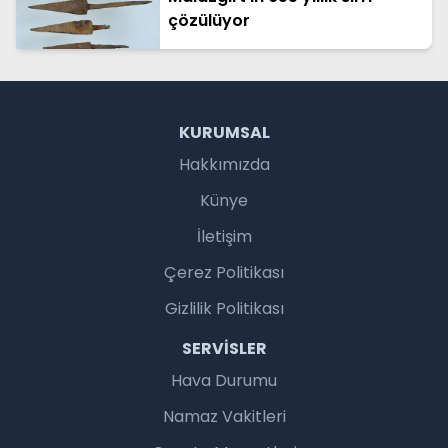
çözülüyor
KURUMSAL
Hakkımızda
Künye
İletişim
Çerez Politikası
Gizlilik Politikası
SERVISLER
Hava Durumu
Namaz Vakitleri