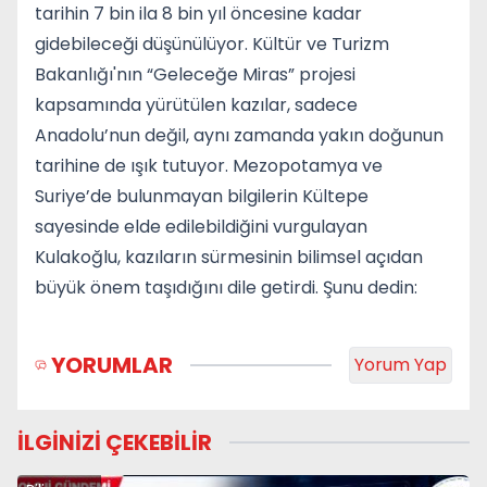
tarihin 7 bin ila 8 bin yıl öncesine kadar
gidebileceği düşünülüyor. Kültür ve Turizm
Bakanlığı'nın “Geleceğe Miras” projesi
kapsamında yürütülen kazılar, sadece
Anadolu’nun değil, aynı zamanda yakın doğunun
tarihine de ışık tutuyor. Mezopotamya ve
Suriye’de bulunmayan bilgilerin Kültepe
sayesinde elde edilebildiğini vurgulayan
Kulakoğlu, kazıların sürmesinin bilimsel açıdan
büyük önem taşıdığını dile getirdi. Şunu dedin:
YORUMLAR
Yorum Yap
İLGİNİZİ ÇEKEBİLİR